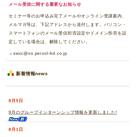
メール受信に関する重要なお知らせ
セミナー等のお申込み完了メールやオンライン受講案内、
メルマガ等は、下記アドレスから送付します。パソコン・
スマートフォンのメール受信拒否設定やドメイン拒否を設
定している場合は、解除してください。
→swcc@os.persol-bd.co.jp
新着情報news
8月5日
9月のグループインターンシップ情報を更新しました!
8月1日