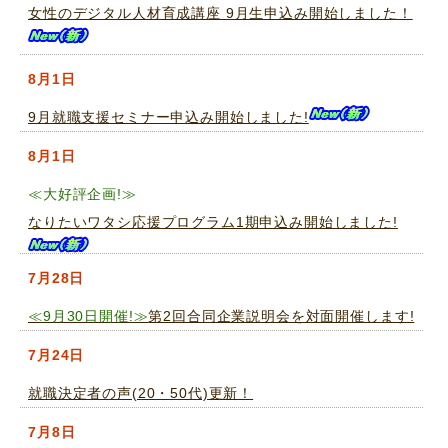
女性のデジタル人材育成講座 9月生申込み開始しました！
8月1日
9月就職支援セミナー申込み開始しました!
8月1日
≪大好評企画!≫
なりたいワタシ応援プログラム1期申込み開始しました!
7月28日
≪9月30日開催!≫
第2回合同企業説明会を対面開催します!
7月24日
就職決定者の声(20・50代)更新！
7月8日