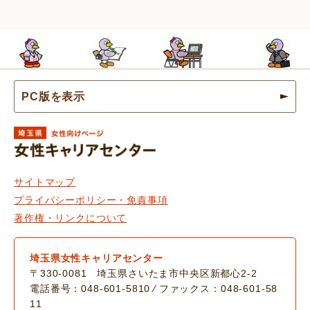
PC版を表示
埼玉県女性キャリアセンター
サイトマップ
プライバシーポリシー・免責事項
著作権・リンクについて
埼玉県女性キャリアセンター
〒330-0081 埼玉県さいたま市中央区新都心2-2
電話番号：048-601-5810 ⁄ ファックス：048-601-58
11