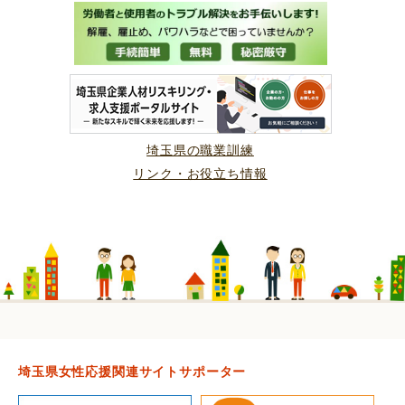
埼玉県の職業訓練
リンク・お役立ち情報
埼玉県女性応援関連サイトサポーター