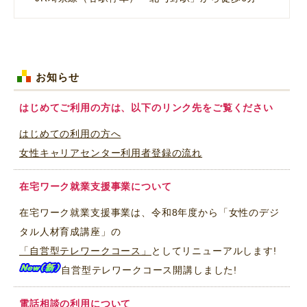
お知らせ
はじめてご利用の方は、以下のリンク先をご覧ください
はじめての利用の方へ
女性キャリアセンター利用者登録の流れ
在宅ワーク就業支援事業について
在宅ワーク就業支援事業は、令和8年度から「女性のデジ
タル人材育成講座」の
「自営型テレワークコース」
としてリニューアルします!
自営型テレワークコース開講しました!
電話相談の利用について