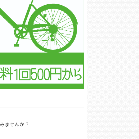
みませんか？