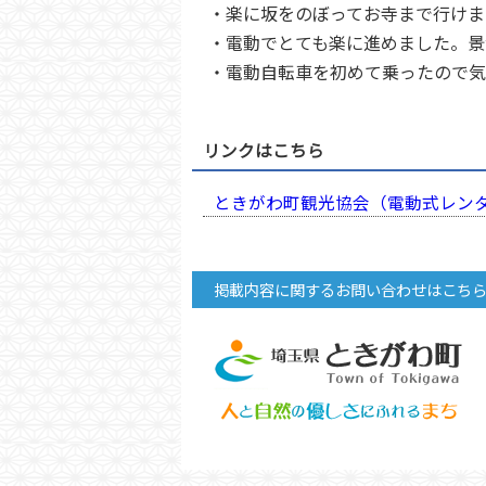
・楽に坂をのぼってお寺まで行けま
・電動でとても楽に進めました。景
・電動自転車を初めて乗ったので気
リンクはこちら
ときがわ町観光協会（電動式レン
掲載内容に関するお問い合わせはこち