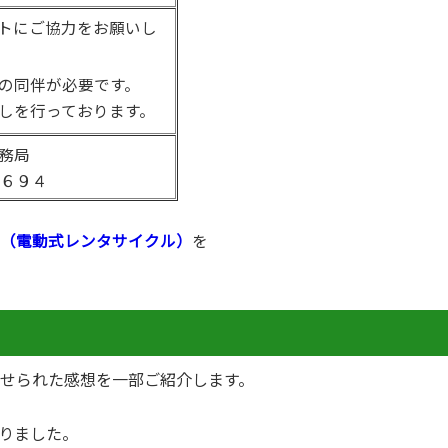
トにご協力をお願いし
の同伴が必要です。
しを行っております。
務局
８６９４
（電動式レンタサイクル）
を
せられた感想を一部ご紹介します。
りました。