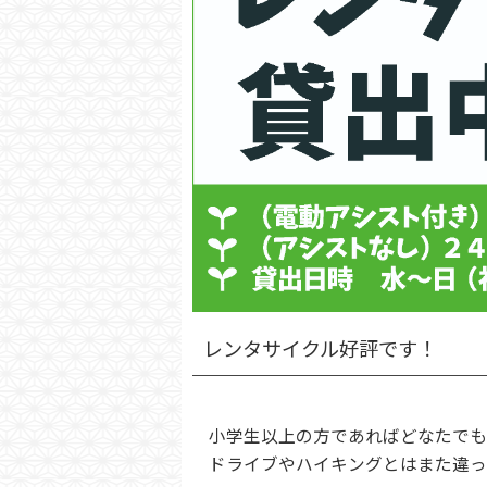
レンタサイクル好評です！
小学生以上の方であればどなたでも
ドライブやハイキングとはまた違っ