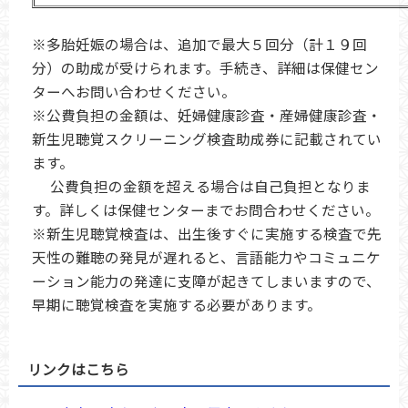
※多胎妊娠の場合は、追加で最大５回分（計１９回
分）の助成が受けられます。手続き、詳細は保健セン
ターへお問い合わせください。
※公費負担の金額は、妊婦健康診査・産婦健康診査・
新生児聴覚スクリーニング検査助成券に記載されてい
ます。
公費負担の金額を超える場合は自己負担となりま
す。詳しくは保健センターまでお問合わせください。
※新生児聴覚検査は、出生後すぐに実施する検査で先
天性の難聴の発見が遅れると、言語能力やコミュニケ
ーション能力の発達に支障が起きてしまいますので、
早期に聴覚検査を実施する必要があります。
リンクはこちら