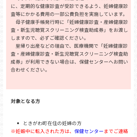
に、定期的な健康診査が受診できるよう、妊婦健康診
査等にかかる費用の一部公費負担を実施しています。
母子健康手帳発行時に「妊婦健康診査・産婦健康診
査・新生児聴覚スクリーニング検査助成券」をお渡し
しますので、必ずご確認ください。
里帰り出産などの理由で、医療機関で「妊婦健康診
査・産婦健康診査・新生児聴覚スクリーニング検査助
成券」が利用できない場合は、保健センターへお問い
合わせください。
対象となる方
ときがわ町在住の妊婦の方
※妊娠中に転入された方は、
保健センター
までご連絡