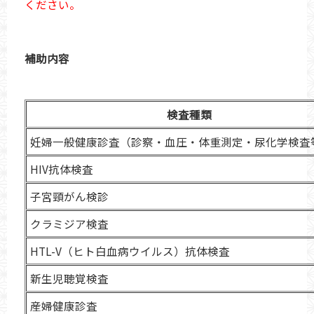
ください。
補助内容
検査種類
妊婦一般健康診査（診察・血圧・体重測定・尿化学検査
HIV抗体検査
子宮頸がん検診
クラミジア検査
HTL-V（ヒト白血病ウイルス）抗体検査
新生児聴覚検査
産婦健康診査