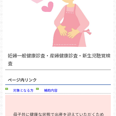
妊婦一般健康診査・産婦健康診査・新生児聴覚検
査
ページ内リンク
対象となる方
補助内容
母子共に健康な状態で出産を迎えていただくため