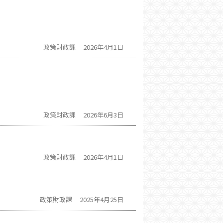
政策財政課
2026年4月1日
政策財政課
2026年6月3日
政策財政課
2026年4月1日
政策財政課
2025年4月25日