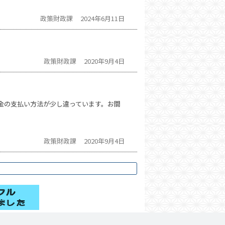
政策財政課
2024年6月11日
政策財政課
2020年9月4日
金の支払い方法が少し違っています。お間
政策財政課
2020年9月4日