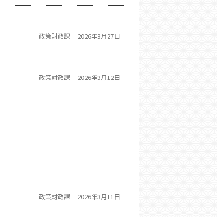
政策財政課
2026年3月27日
政策財政課
2026年3月12日
政策財政課
2026年3月11日