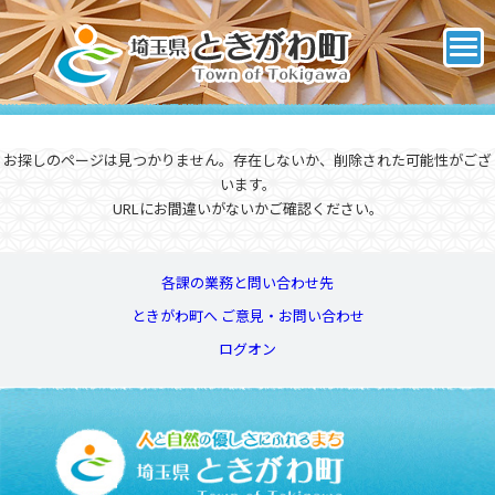
お探しのページは見つかりません。存在しないか、削除された可能性がござ
います。
URLにお間違いがないかご確認ください。
各課の業務と問い合わせ先
ときがわ町へ ご意見・お問い合わせ
ログオン