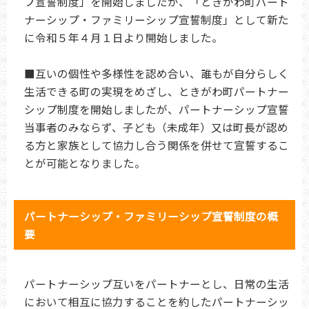
プ宣誓制度」を開始しましたが、「ときがわ町パート
ナーシップ・ファミリーシップ宣誓制度」として新た
に令和５年４月１日より開始しました。
■互いの個性や多様性を認め合い、誰もが自分らしく
生活できる町の実現をめざし、ときがわ町パートナー
シップ制度を開始しましたが、パートナーシップ宣誓
当事者のみならず、子ども（未成年）又は町長が認め
る方と家族として協力し合う関係を併せて宣誓するこ
とが可能となりました。
パートナーシップ・ファミリーシップ宣誓制度の概
要
パートナーシップ互いをパートナーとし、日常の生活
において相互に協力することを約したパートナーシッ