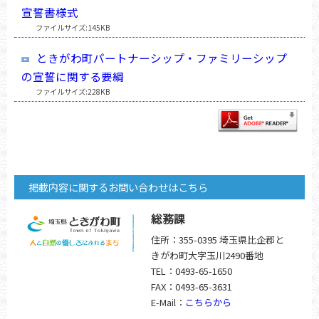
宣誓書様式
ファイルサイズ:145KB
ときがわ町パートナーシップ・ファミリーシップ
の宣誓に関する要綱
ファイルサイズ:228KB
掲載内容に関するお問い合わせはこちら
総務課
住所：355-0395 埼玉県比企郡と
きがわ町大字玉川2490番地
TEL：0493-65-1650
FAX：0493-65-3631
E-Mail：
こちらから