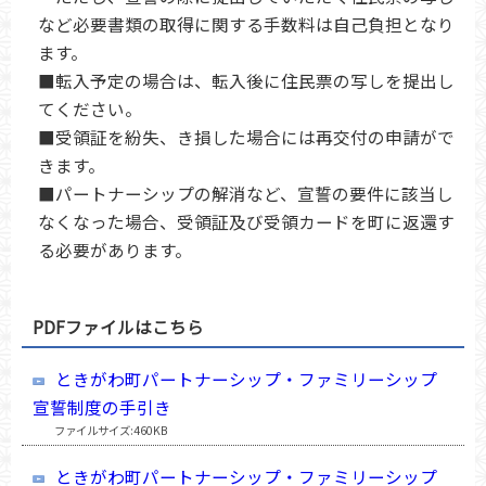
など必要書類の取得に関する手数料は自己負担となり
ます。
■転入予定の場合は、転入後に住民票の写しを提出し
てください。
■受領証を紛失、き損した場合には再交付の申請がで
きます。
■パートナーシップの解消など、宣誓の要件に該当し
なくなった場合、受領証及び受領カードを町に返還す
る必要があります。
PDFファイルはこちら
ときがわ町パートナーシップ・ファミリーシップ
宣誓制度の手引き
ファイルサイズ:460KB
ときがわ町パートナーシップ・ファミリーシップ