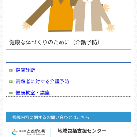
健康な体づくりのために（介護予防）
健康診断
高齢者に対する介護予防
健康教室・講座
掲載内容に関するお問い合わせはこちら
地域包括支援センター