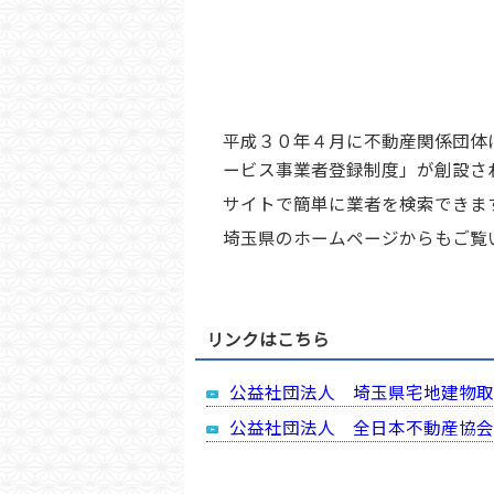
平成３０年４月に不動産関係団体
ービス事業者登録制度」が創設さ
サイトで簡単に業者を検索できま
埼玉県のホームページからもご覧
リンクはこちら
公益社団法人 埼玉県宅地建物取
公益社団法人 全日本不動産協会