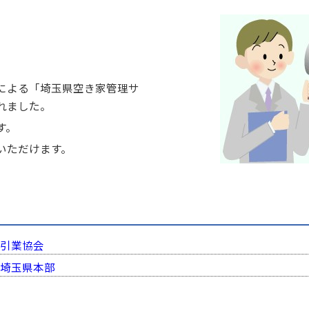
による「埼玉県空き家管理サ
れました。
す。
いただけます。
引業協会
埼玉県本部