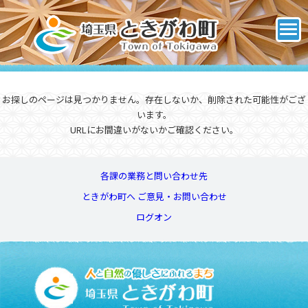
お探しのページは見つかりません。存在しないか、削除された可能性がござ
います。
URLにお間違いがないかご確認ください。
各課の業務と問い合わせ先
ときがわ町へ ご意見・お問い合わせ
ログオン