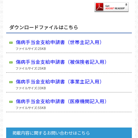
ダウンロードファイルはこちら
傷病手当金支給申請書（世帯主記入用）
ファイルサイズ:25KB
傷病手当金支給申請書（被保険者記入用）
ファイルサイズ:25KB
傷病手当金支給申請書（事業主記入用）
ファイルサイズ:33KB
傷病手当金支給申請書（医療機関記入用）
ファイルサイズ:55KB
掲載内容に関するお問い合わせはこちら