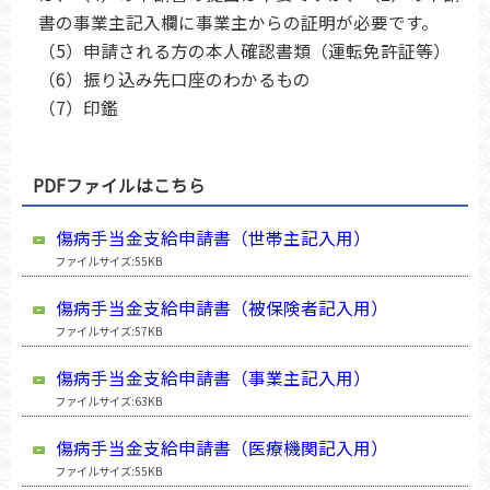
書の事業主記入欄に事業主からの証明が必要です。
（5）申請される方の本人確認書類（運転免許証等）
（6）振り込み先口座のわかるもの
（7）印鑑
PDFファイルはこちら
傷病手当金支給申請書（世帯主記入用）
ファイルサイズ:55KB
傷病手当金支給申請書（被保険者記入用）
ファイルサイズ:57KB
傷病手当金支給申請書（事業主記入用）
ファイルサイズ:63KB
傷病手当金支給申請書（医療機関記入用）
ファイルサイズ:55KB