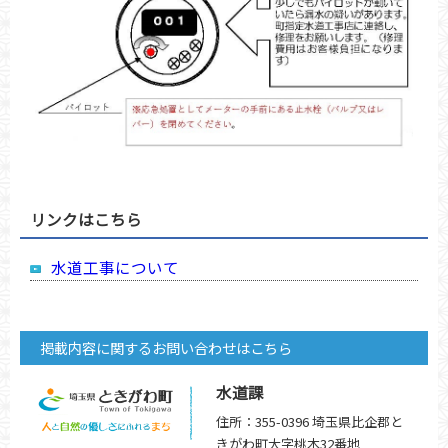
リンクはこちら
水道工事について
掲載内容に関するお問い合わせはこちら
水道課
住所：355-0396 埼玉県比企郡と
きがわ町大字桃木32番地