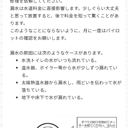
修理を依頼してください。
漏水は水道料金に直接影響します。少しぐらい大丈夫
と思って放置すると、後で料金を知って驚くことがあ
ります。
このようなことにならないように、月に一度はパイロ
ットの確認をお願いします。
漏水の原因には次のようなケースがあります。
水洗トイレの水がいつも流れている。
温水器、ボイラー等から水が少しずつ漏れてい
る。
太陽熱温水器から漏水し、雨どいを伝わって水が
落ちている。
地下や床下で水が漏れている。