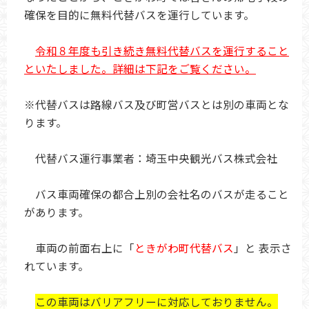
確保を目的に無料代替バスを運行しています。
令和８年度も引き続き無料代替バスを運行すること
といたしました。詳細は下記をご覧ください。
※代替バスは路線バス及び町営バスとは別の車両とな
ります。
代替バス運行事業者：埼玉中央観光バス株式会社
バス車両確保の都合上別の会社名のバスが走ること
があります。
車両の前面右上に「
ときがわ町代替バス
」と 表示さ
れています。
この車両はバリアフリーに対応しておりません。