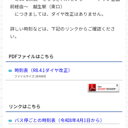
前経由〜 越生駅（東口）
につきましては、ダイヤ改正はありません。
詳しい時刻などは、下記のリンクからご確認くださ
い。
PDFファイルはこちら
時刻表（R8.4.1ダイヤ改正）
ファイルサイズ:1846KB
リンクはこちら
バス停ごとの時刻表（令和8年4月1日から）