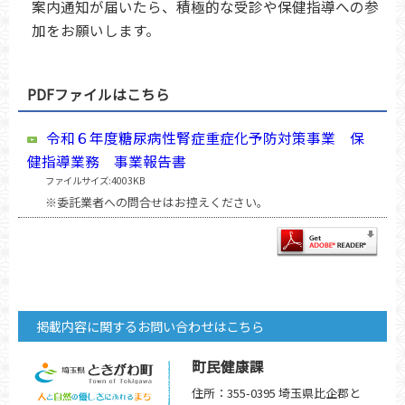
案内通知が届いたら、積極的な受診や保健指導への参
加をお願いします。
PDFファイルはこちら
令和６年度糖尿病性腎症重症化予防対策事業 保
健指導業務 事業報告書
ファイルサイズ:4003KB
※委託業者への問合せはお控えください。
掲載内容に関するお問い合わせはこちら
町民健康課
住所：355-0395 埼玉県比企郡と