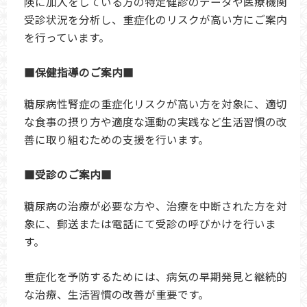
険に加入をしている方の特定健診のデータや医療機関
受診状況を分析し、重症化のリスクが高い方にご案内
を行っています。
■保健指導のご案内■
糖尿病性腎症の重症化リスクが高い方を対象に、適切
な食事の摂り方や適度な運動の実践など生活習慣の改
善に取り組むための支援を行います。
■受診のご案内■
糖尿病の治療が必要な方や、治療を中断された方を対
象に、郵送または電話にて受診の呼びかけを行いま
す。
重症化を予防するためには、病気の早期発見と継続的
な治療、生活習慣の改善が重要です。