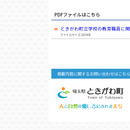
PDFファイルはこちら
ときがわ町立学校の教育職員に関
ファイルサイズ:205KB
掲載内容に関するお問い合わせはこち