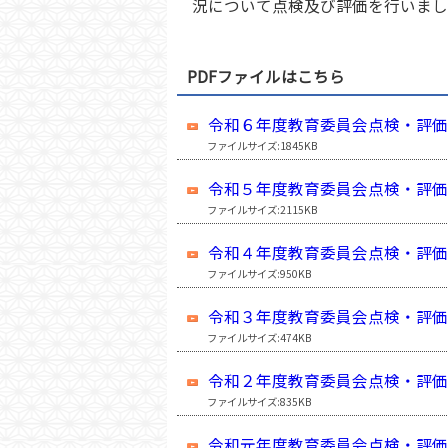
況について点検及び評価を行いまし
PDFファイルはこちら
令和６年度教育委員会点検・評価
ファイルサイズ:1845KB
令和５年度教育委員会点検・評価
ファイルサイズ:2115KB
令和４年度教育委員会点検・評価
ファイルサイズ:950KB
令和３年度教育委員会点検・評価
ファイルサイズ:474KB
令和２年度教育委員会点検・評価
ファイルサイズ:835KB
令和元年度教育委員会点検・評価