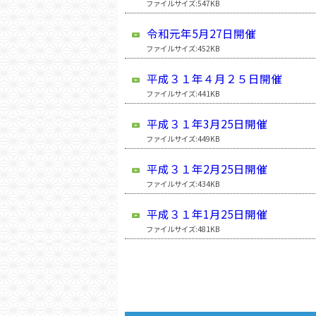
ファイルサイズ:547KB
令和元年5月27日開催
ファイルサイズ:452KB
平成３１年４月２５日開催
ファイルサイズ:441KB
平成３１年3月25日開催
ファイルサイズ:449KB
平成３１年2月25日開催
ファイルサイズ:434KB
平成３１年1月25日開催
ファイルサイズ:481KB