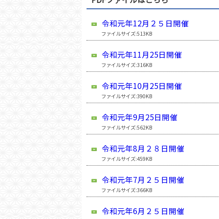
令和元年12月２５日開催
ファイルサイズ:513KB
令和元年11月25日開催
ファイルサイズ:316KB
令和元年10月25日開催
ファイルサイズ:390KB
令和元年9月25日開催
ファイルサイズ:562KB
令和元年8月２８日開催
ファイルサイズ:459KB
令和元年7月２５日開催
ファイルサイズ:366KB
令和元年6月２５日開催