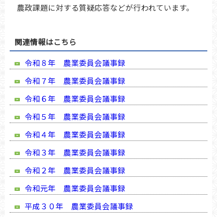
農政課題に対する質疑応答などが行われています。
関連情報はこちら
令和８年 農業委員会議事録
令和７年 農業委員会議事録
令和６年 農業委員会議事録
令和５年 農業委員会議事録
令和４年 農業委員会議事録
令和３年 農業委員会議事録
令和２年 農業委員会議事録
令和元年 農業委員会議事録
平成３０年 農業委員会議事録