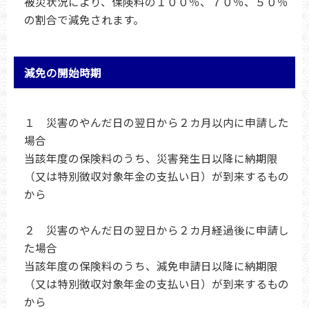
被災状況により、保険料の１００％、７０％、５０％
の割合で減免されます。
減免の開始時期
１ 災害のやんだ日の翌日から２カ月以内に申請した
場合
当該年度の保険料のうち、災害発生日以降に納期限
（又は特別徴収対象年金の支払い日）が到来するもの
から
２ 災害のやんだ日の翌日から２カ月経過後に申請し
た場合
当該年度の保険料のうち、減免申請日以降に納期限
（又は特別徴収対象年金の支払い日）が到来するもの
から