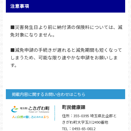
注意事項
■災害発生日より前に納付済の保険料については、減
免対象になりません。
■減免申請の手続きが遅れると減免期間も短くなって
しまうため、可能な限り速やかな申請をお願いしま
す。
掲載内容に関するお問い合わせはこちら
町民健康課
住所：355-0395 埼玉県比企郡と
きがわ町大字玉川2490番地
TEL：0493-65-0812