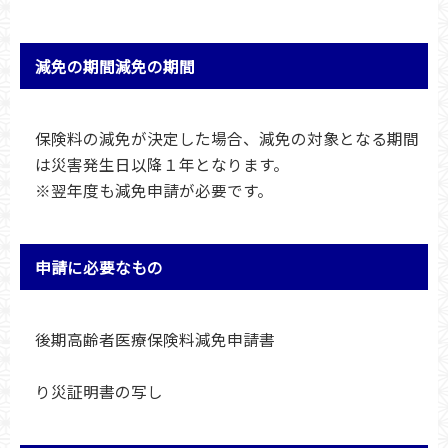
減免の期間減免の期間
保険料の減免が決定した場合、減免の対象となる期間
は災害発生日以降１年となります。
※翌年度も減免申請が必要です。
申請に必要なもの
後期高齢者医療保険料減免申請書
り災証明書の写し