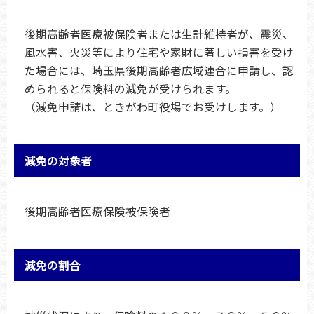
後期高齢者医療被保険者または生計維持者が、震災、
風水害、火災等により住宅や家財に著しい損害を受け
た場合には、埼玉県後期高齢者広域連合に申請し、認
められると保険料の減免が受けられます。
（減免申請は、ときがわ町役場でお受けします。）
減免の対象者
後期高齢者医療保険被保険者
減免の割合