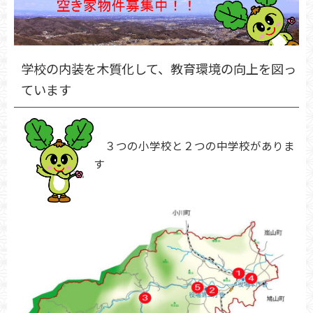
学校の内装を木質化して、教育環境の向上を図っ
ています
３つの小学校と２つの中学校がありま
す