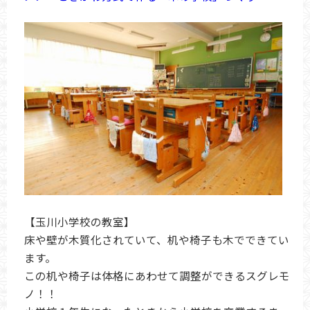
【玉川小学校の教室】
床や壁が木質化されていて、机や椅子も木でできてい
ます。
この机や椅子は体格にあわせて調整ができるスグレモ
ノ！！