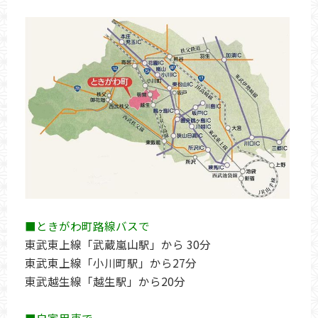
■ときがわ町路線バスで
東武東上線「武蔵嵐山駅」から 30分
東武東上線「小川町駅」から27分
東武越生線「越生駅」から20分