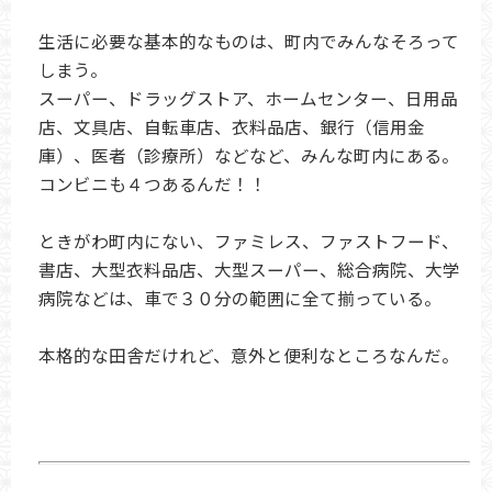
生活に必要な基本的なものは、町内でみんなそろって
しまう。
スーパー、ドラッグストア、ホームセンター、日用品
店、文具店、自転車店、衣料品店、銀行（信用金
庫）、医者（診療所）などなど、みんな町内にある。
コンビニも４つあるんだ！！
ときがわ町内にない、ファミレス、ファストフード、
書店、大型衣料品店、大型スーパー、総合病院、大学
病院などは、車で３０分の範囲に全て揃っている。
本格的な田舎だけれど、意外と便利なところなんだ。