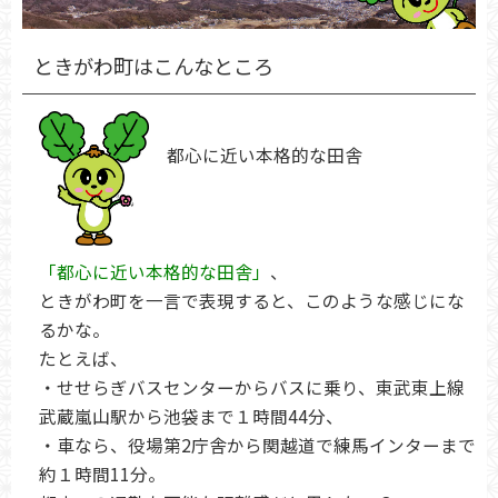
ときがわ町はこんなところ
都心に近い本格的な田舎
「都心に近い本格的な田舎」
、
ときがわ町を一言で表現すると、このような感じにな
るかな。
たとえば、
・せせらぎバスセンターからバスに乗り、東武東上線
武蔵嵐山駅から池袋まで１時間44分、
・車なら、役場第2庁舎から関越道で練馬インターまで
約１時間11分。