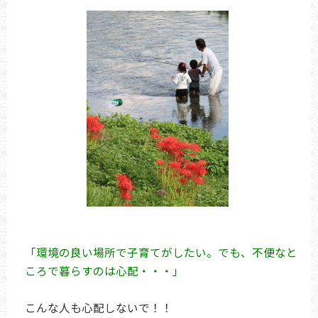
「環境の良い場所で子育てがしたい。でも、不便なと
ころで暮らすのは心配・・・」
こんな人も心配しないで！！