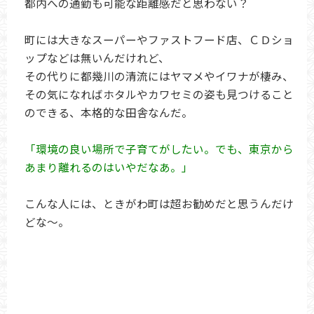
都内への通勤も可能な距離感だと思わない？
町には大きなスーパーやファストフード店、ＣＤショ
ップなどは無いんだけれど、
その代りに都幾川の清流にはヤマメやイワナが棲み、
その気になればホタルやカワセミの姿も見つけること
のできる、本格的な田舎なんだ。
「環境の良い場所で子育てがしたい。でも、東京から
あまり離れるのはいやだなあ。」
こんな人には、ときがわ町は超お勧めだと思うんだけ
どな～。