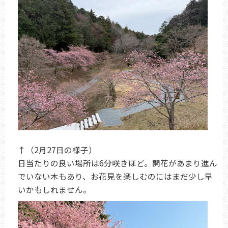
↑（2月27日の様子）
日当たりの良い場所は6分咲きほど。開花があまり進ん
でいない木もあり、お花見を楽しむのにはまだ少し早
いかもしれません。