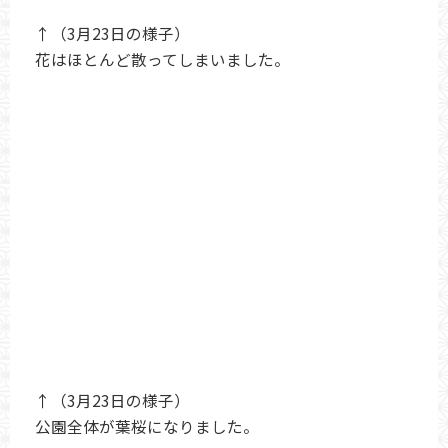
↑（3月23日の様子）
花はほとんど散ってしまいました。
↑（3月23日の様子）
公園全体が葉桜になりました。