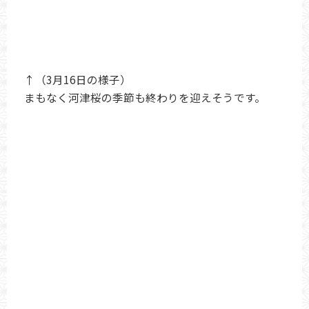
↑（3月16日の様子）
まもなく河津桜の季節も終わりを迎えそうです。