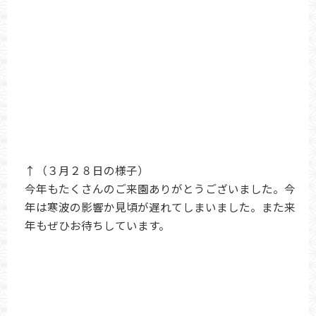
↑（３月２８日の様子）
今年もたくさんのご来園ありがとうございました。今
年は寒波の影響か見頃が遅れてしまいました。また来
年もぜひお待ちしています。