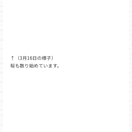
↑（3月16日の様子）
桜も散り始めています。