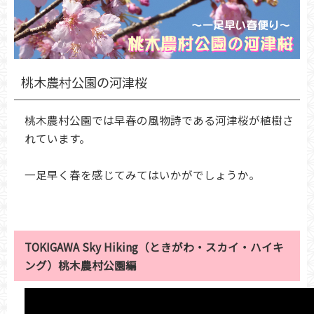
桃木農村公園の河津桜
桃木農村公園では早春の風物詩である河津桜が植樹さ
れています。
一足早く春を感じてみてはいかがでしょうか。
TOKIGAWA Sky Hiking（ときがわ・スカイ・ハイキ
ング）桃木農村公園編