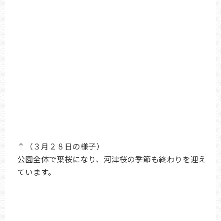
↑（３月２８日の様子）
公園全体で葉桜になり、河津桜の季節も終わりを迎え
ています。