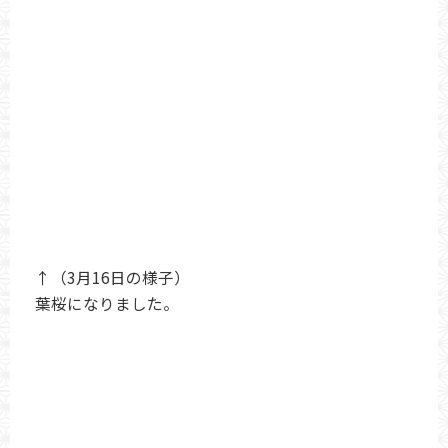
↑（3月16日の様子）
葉桜になりました。