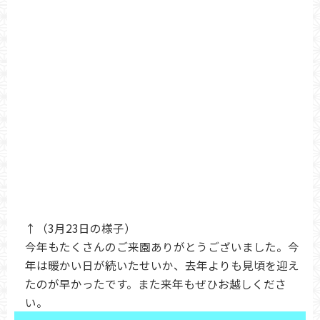
↑（3月23日の様子）
今年もたくさんのご来園ありがとうございました。今
年は暖かい日が続いたせいか、去年よりも見頃を迎え
たのが早かったです。また来年もぜひお越しくださ
い。