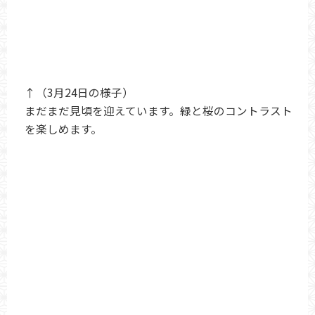
↑（3月24日の様子）
まだまだ見頃を迎えています。緑と桜のコントラスト
を楽しめます。