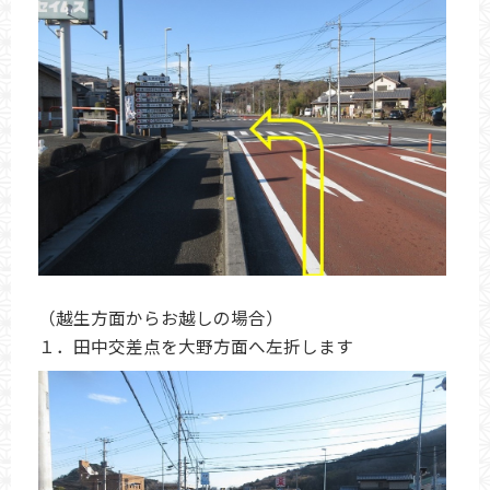
（越生方面からお越しの場合）
１．田中交差点を大野方面へ左折します