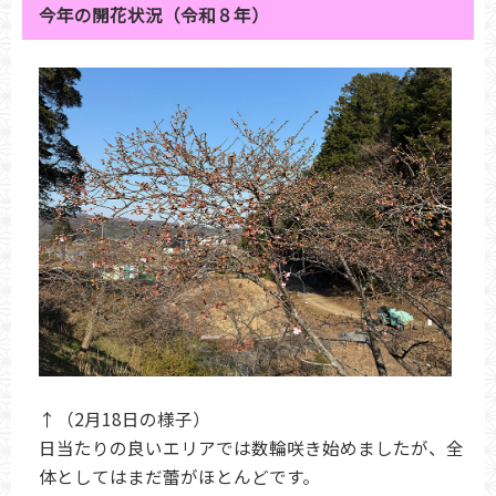
今年の開花状況（令和８年）
↑（2月18日の様子）
日当たりの良いエリアでは数輪咲き始めましたが、全
体としてはまだ蕾がほとんどです。