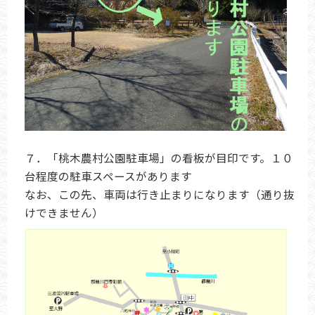
７．「桃木農村公園駐車場」の看板が目印です。１０
台程度の駐車スペースがあります
なお、この先、車両は行き止まりになります（通り抜
けできません）