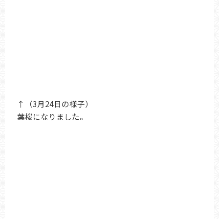
↑（3月24日の様子）
葉桜になりました。