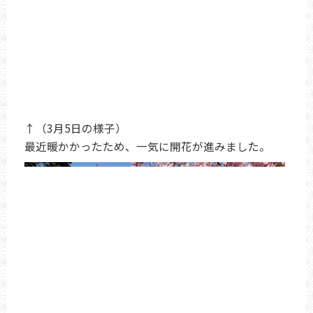
↑（3月5日の様子）
最近暖かかったため、一気に開花が進みました。