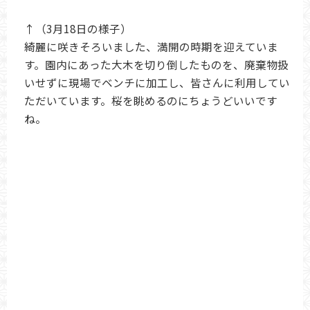
↑（3月18日の様子）
綺麗に咲きそろいました、満開の時期を迎えていま
す。園内にあった大木を切り倒したものを、廃棄物扱
いせずに現場でベンチに加工し、皆さんに利用してい
ただいています。桜を眺めるのにちょうどいいです
ね。