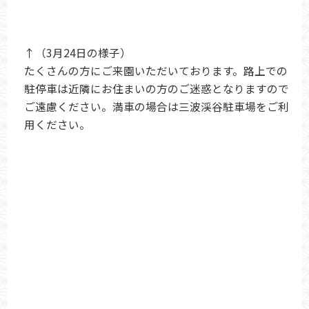
↑（3月24日の様子）
たくさんの方にご来園いただいております。路上での
駐停車は近隣にお住まいの方のご迷惑となりますので
ご遠慮ください。満車の場合は三波渓谷駐車場をご利
用ください。