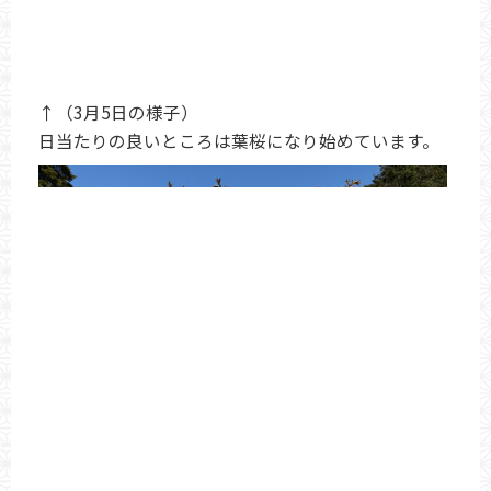
↑（3月5日の様子）
日当たりの良いところは葉桜になり始めています。