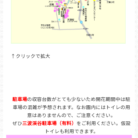
↑クリックで拡大
駐車場
の収容台数がとても少ないため開花期間中は駐
車場の混雑が予想されます。なお園内にはトイレの用
意はありませんので、ご注意ください。
ぜひ
三波渓谷駐車場（有料）
をご利用ください。仮設
トイレも利用できます。