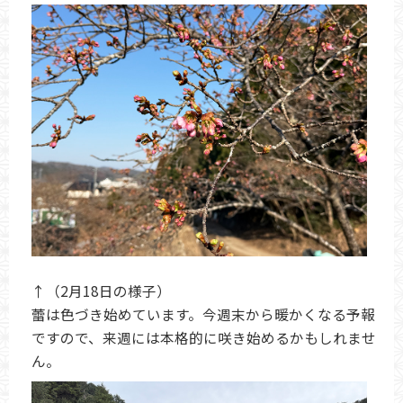
↑（2月18日の様子）
蕾は色づき始めています。今週末から暖かくなる予報
ですので、来週には本格的に咲き始めるかもしれませ
ん。