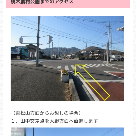
桃木農村公園までのアクセス
（東松山方面からお越しの場合）
１．田中交差点を大野方面へ直進します