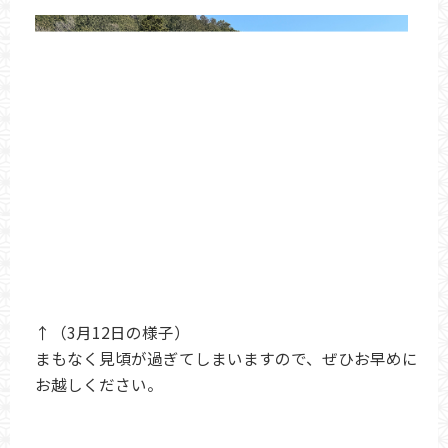
↑（3月12日の様子）
まもなく見頃が過ぎてしまいますので、ぜひお早めに
お越しください。