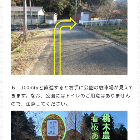
６．100mほど直進すると右手に公園の駐車場が見えて
きます。なお、公園にはトイレのご用意はありません
ので、注意してください。