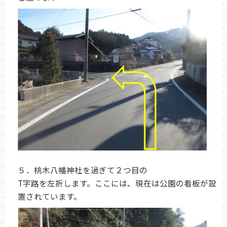
５．桃木八幡神社を過ぎて２つ目の
T字路を左折します。ここには、現在は公園の看板が設
置されています。