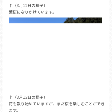
↑（3月12日の様子）
葉桜になりかけています。
↑（3月12日の様子）
花も散り始めていますが、まだ桜を楽しむことができ
ます。