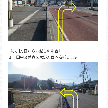
（小川方面からお越しの場合）
１．田中交差点を大野方面へ右折します