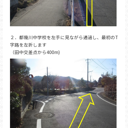
２．都幾川中学校を左手に見ながら通過し、最初のT
字路を左折します
（田中交差点から400m)