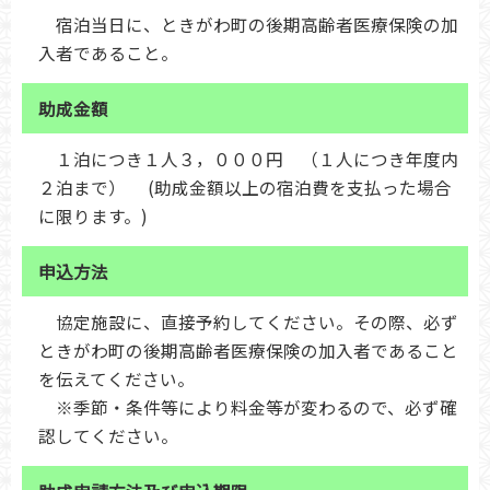
宿泊当日に、ときがわ町の後期高齢者医療保険の加
入者であること。
助成金額
１泊につき１人３，０００円 （１人につき年度内
２泊まで） (助成金額以上の宿泊費を支払った場合
に限ります。)
申込方法
協定施設に、直接予約してください。その際、必ず
ときがわ町の後期高齢者医療保険の加入者であること
を伝えてください。
※季節・条件等により料金等が変わるので、必ず確
認してください。