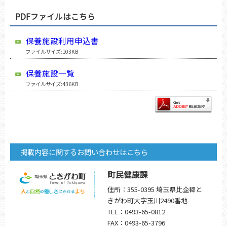
PDFファイルはこちら
保養施設利用申込書
ファイルサイズ:103KB
保養施設一覧
ファイルサイズ:436KB
掲載内容に関するお問い合わせはこちら
町民健康課
住所：355-0395 埼玉県比企郡と
きがわ町大字玉川2490番地
TEL：0493-65-0812
FAX：0493-65-3796