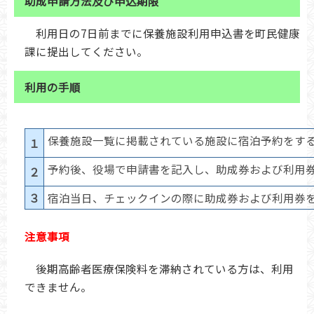
助成申請方法及び申込期限
利用日の7日前までに保養施設利用申込書を町民健康
課に提出してください。
利用の手順
保養施設一覧に掲載されている施設に宿泊予約をす
１
予約後、役場で申請書を記入し、助成券および利用
２
３
宿泊当日、チェックインの際に助成券および利用券
注意事項
後期高齢者医療保険料を滞納されている方は、利用
できません。