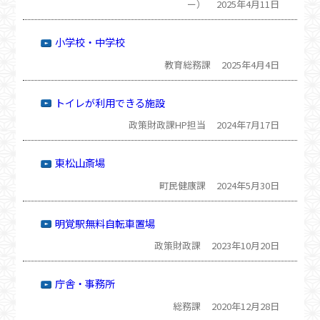
ー）
2025年4月11日
小学校・中学校
教育総務課
2025年4月4日
トイレが利用できる施設
政策財政課HP担当
2024年7月17日
東松山斎場
町民健康課
2024年5月30日
明覚駅無料自転車置場
政策財政課
2023年10月20日
庁舎・事務所
総務課
2020年12月28日