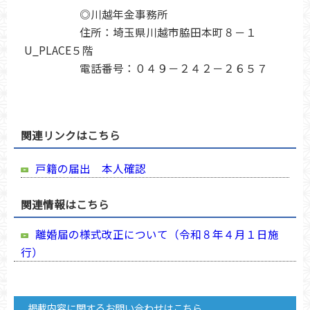
◎川越年金事務所
住所：埼玉県川越市脇田本町８－１
U_PLACE５階
電話番号：０４９－２４２－２６５７
関連リンクはこちら
戸籍の届出 本人確認
関連情報はこちら
離婚届の様式改正について（令和８年４月１日施
行）
掲載内容に関するお問い合わせはこちら