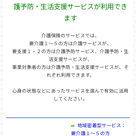
護予防・生活支援サービスが利用でき
ます
介護保険のサービスでは、
要介護１～５の方は介護サービスが、
要支援１・２の方は介護予防サービス、介護予防・生
活支援サービスが、
事業対象者の方は介護予防・生活支援サービスが、そ
れぞれ利用できます。
心身の状態などにあったサービスを選んで有効に活用
してください。
地域密着型サービス：
要介護１～５の方