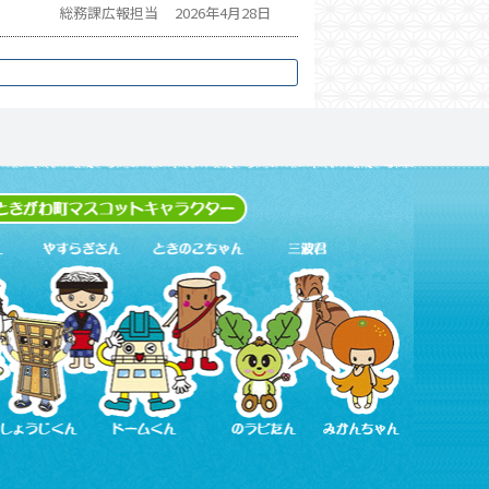
総務課広報担当
2026年4月28日