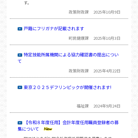
す。
政策財政課
2025年10月9日
戸籍にフリガナが記載されます
町民健康課
2025年10月3日
特定技能所属機関による協力確認書の提出につい
て
政策財政課
2025年4月22日
東京２０２５デフリンピックが開催されます!
福祉課
2024年9月24日
【令和８年度任用】会計年度任用職員登録者の募
集について