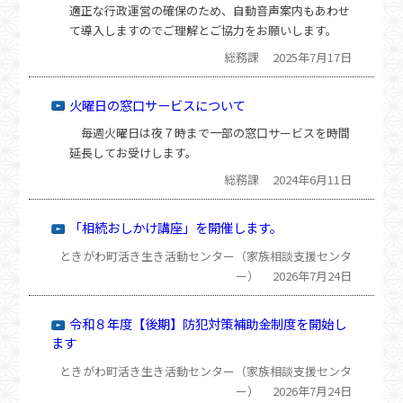
適正な行政運営の確保のため、自動音声案内もあわせ
て導入しますのでご理解とご協力をお願いします。
総務課
2025年7月17日
火曜日の窓口サービスについて
毎週火曜日は夜７時まで一部の窓口サービスを時間
延長してお受けします。
総務課
2024年6月11日
「相続おしかけ講座」を開催します。
ときがわ町活き生き活動センター（家族相談支援センタ
ー）
2026年7月24日
令和８年度【後期】防犯対策補助金制度を開始し
ます
ときがわ町活き生き活動センター（家族相談支援センタ
ー）
2026年7月24日